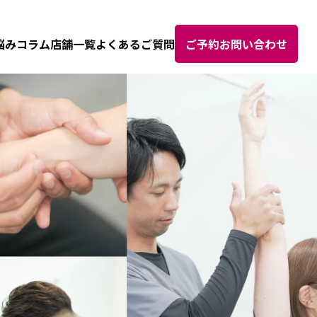
悩み
コラム
店舗一覧
よくあるご質問
ご予約お問い合わせ