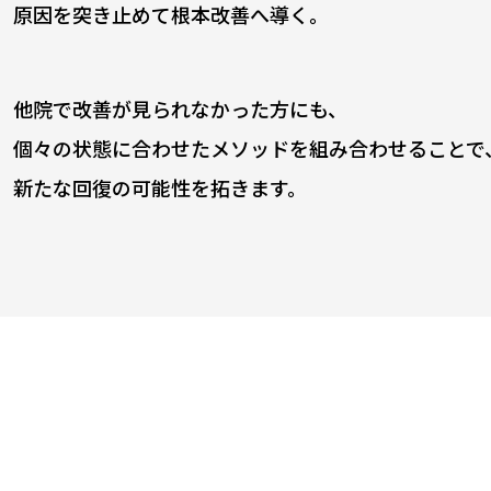
原因を突き止めて根本改善へ導く。
他院で改善が見られなかった方にも、
個々の状態に合わせたメソッドを組み合わせることで
新たな回復の可能性を拓きます。