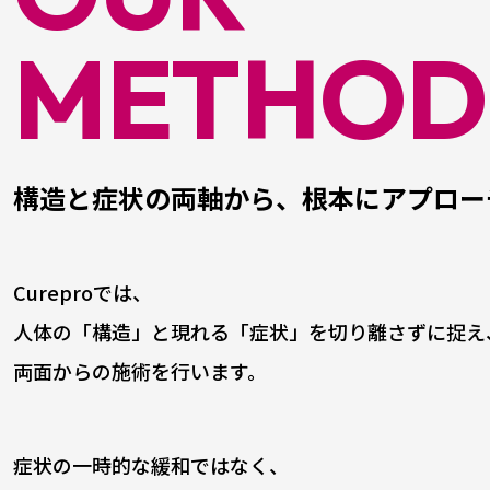
METHOD
構造と症状の両軸から、
根本にアプロー
Cureproでは、
人体の「構造」と現れる「症状」を切り離さずに捉え
両面からの施術を行います。
症状の一時的な緩和ではなく、