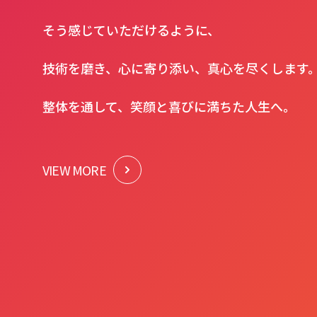
そう感じていただけるように、
技術を磨き、⼼に寄り添い、真⼼を尽くします
整体を通して、笑顔と喜びに満ちた⼈⽣へ。
VIEW MORE