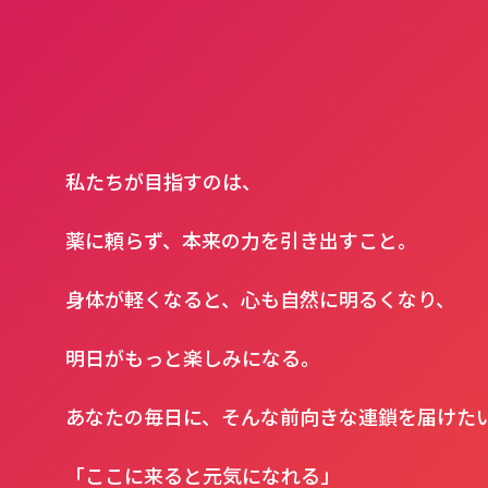
私たちが⽬指すのは、
薬に頼らず、本来の⼒を引き出すこと。
⾝体が軽くなると、⼼も⾃然に明るくなり、
明⽇がもっと楽しみになる。
あなたの毎⽇に、そんな前向きな連鎖を届けた
「ここに来ると元気になれる」