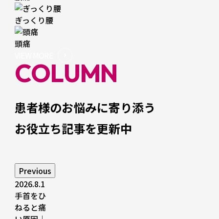
ぎっくり腰
頭痛
VIEW MORE
COLUMN
患者様のお悩みに寄り添う
お役立ち記事を更新中
Previous
2026.8.1
手首をひ
ねると痛