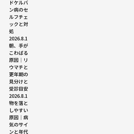
ドケルバ
ン病のセ
ルフチェ
ックと対
処
2026.8.1
朝、手が
こわばる
原因｜リ
ウマチと
更年期の
見分けと
受診目安
2026.8.1
物を落と
しやすい
原因｜病
気のサイ
ンと年代