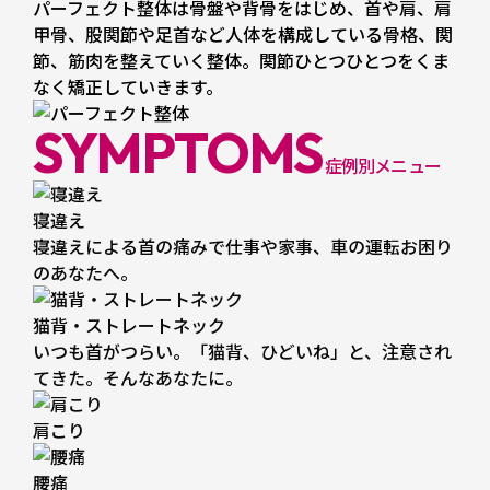
パーフェクト整体は骨盤や背骨をはじめ、首や肩、肩
甲骨、股関節や足首など人体を構成している骨格、関
節、筋肉を整えていく整体。関節ひとつひとつをくま
なく矯正していきます。
SYMPTOMS
症例別メニュー
寝違え
寝違えによる首の痛みで仕事や家事、車の運転お困り
のあなたへ。
猫背・ストレートネック
いつも首がつらい。「猫背、ひどいね」と、注意され
てきた。そんなあなたに。
肩こり
腰痛