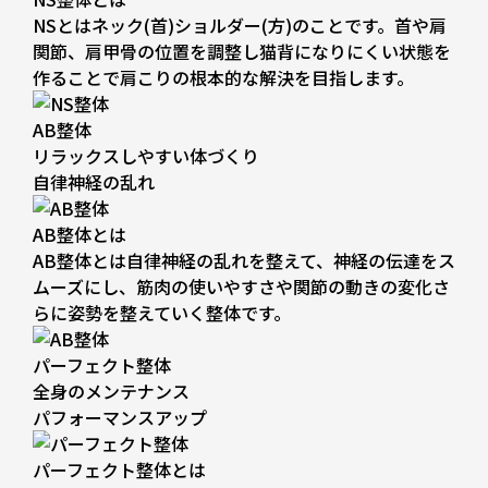
NSとはネック(首)ショルダー(方)のことです。首や肩
関節、肩甲骨の位置を調整し猫背になりにくい状態を
作ることで肩こりの根本的な解決を目指します。
AB整体
リラックスしやすい体づくり
自律神経の乱れ
AB整体とは
AB整体とは自律神経の乱れを整えて、神経の伝達をス
ムーズにし、筋肉の使いやすさや関節の動きの変化さ
らに姿勢を整えていく整体です。
パーフェクト整体
全身のメンテナンス
パフォーマンスアップ
パーフェクト整体とは