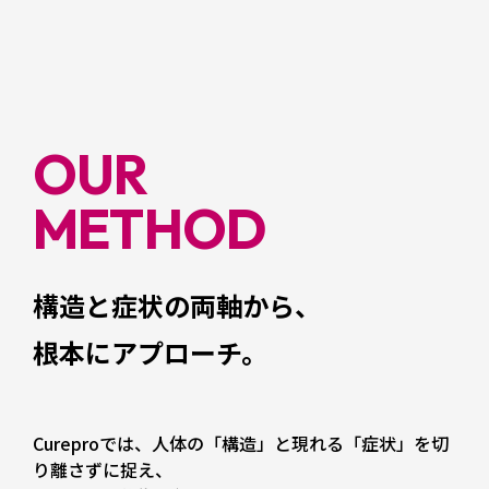
OUR
METHOD
構造と症状の両軸から、
根本にアプローチ。
Cureproでは、
人体の「構造」と現れる「症状」を切
り離さずに捉え、