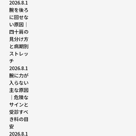
2026.8.1
腕を後ろ
に回せな
い原因｜
四十肩の
見分け方
と病期別
ストレッ
チ
2026.8.1
腕に力が
入らない
主な原因
｜危険な
サインと
受診すべ
き科の目
安
2026.8.1