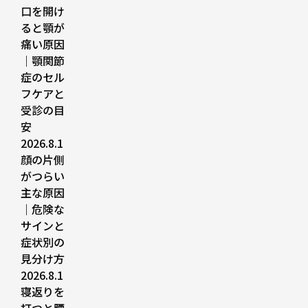
口を開け
ると顎が
痛い原因
｜顎関節
症のセル
フケアと
受診の目
安
2026.8.1
顔の片側
がつらい
主な原因
｜危険な
サインと
症状別の
見分け方
2026.8.1
寝返りを