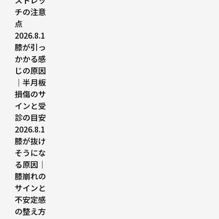
ストレッ
チの注意
点
2026.8.1
膝が引っ
かかる感
じの原因
｜半月板
損傷のサ
インと受
診の目安
2026.8.1
膝が抜け
そうにな
る原因｜
膝崩れの
サインと
不安定感
の整え方