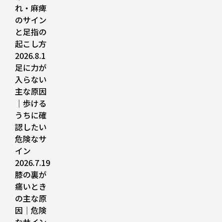
れ・麻痺
のサイン
と足指の
起こし方
2026.8.1
足に力が
入らない
主な原因
｜歩ける
うちに確
認したい
危険なサ
イン
2026.7.19
膝の裏が
痛いとき
の主な原
因｜危険