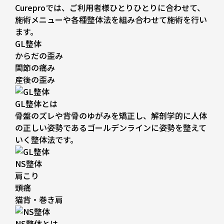
Cureproでは、ご利用者様ひとりひとりに合わせて、
施術メニューや各種整体法を組み合わせて施術を行い
ます。
GL整体
からだの歪み
関節の痛み
産後の歪み
GL整体とは
骨盤のズレや背骨のゆがみを矯正し、解剖学的に人体
の正しい姿勢であるゴールデンラインに姿勢を整えて
いく整体法です。
NS整体
肩こり
頭痛
猫背・巻き肩
NS整体とは