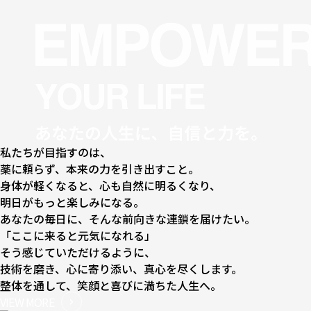
私たちが⽬指すのは、
薬に頼らず、本来の⼒を引き出すこと。
⾝体が軽くなると、⼼も⾃然に明るくなり、
明⽇がもっと楽しみになる。
あなたの毎⽇に、そんな前向きな連鎖を届けたい。
「ここに来ると元気になれる」
そう感じていただけるように、
技術を磨き、⼼に寄り添い、真⼼を尽くします。
整体を通して、笑顔と喜びに満ちた⼈⽣へ。
VIEW MORE