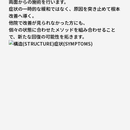
両面からの施術を行います。
症状の一時的な緩和ではなく、
原因を突き止めて根本
改善へ導く。
他院で改善が見られなかった方にも、
個々の状態に合わせたメソッドを組み合わせること
で、
新たな回復の可能性を拓きます。