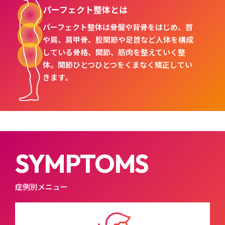
パーフェクト整体とは
パーフェクト整体は骨盤や背骨をはじめ、首
や肩、肩甲骨、股関節や足首など人体を構成
している骨格、関節、筋肉を整えていく整
体。関節ひとつひとつをくまなく矯正してい
きます。
SYMPTOMS
症例別メニュー