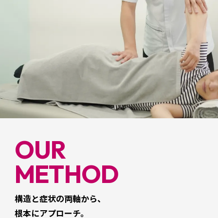
OUR
METHOD
構造と症状の両軸から、
根本にアプローチ。