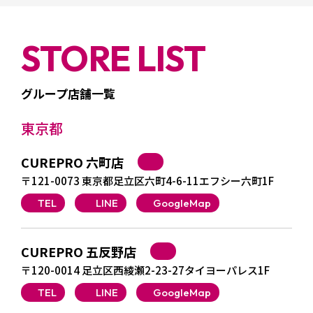
STORE LIST
グループ店舗一覧
東京都
CUREPRO 六町店
〒121-0073 東京都足立区六町4-6-11エフシー六町1F
TEL
LINE
GoogleMap
CUREPRO 五反野店
〒120-0014 足立区西綾瀬2-23-27タイヨーパレス1F
TEL
LINE
GoogleMap