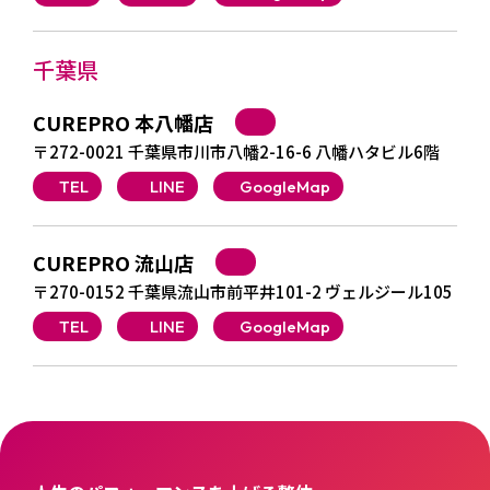
千葉県
CUREPRO 本八幡店
〒272-0021 千葉県市川市八幡2-16-6 八幡ハタビル6階
TEL
LINE
GoogleMap
CUREPRO 流山店
〒270-0152 千葉県流山市前平井101-2 ヴェルジール105
TEL
LINE
GoogleMap