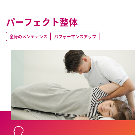
パーフェクト整体
全身のメンテナンス
パフォーマンスアップ