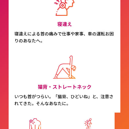
寝違え
寝違えによる首の痛みで仕事や家事、車の運転お困
りのあなたへ。
猫背・ストレートネック
いつも首がつらい。「猫背、ひどいね」と、注意さ
れてきた。そんなあなたに。