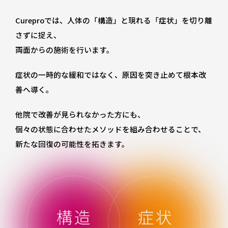
Cureproでは、
人体の「構造」と現れる「症状」を切り離
さずに捉え、
両面からの施術を行います。
症状の一時的な緩和ではなく、
原因を突き止めて根本改
善へ導く。
他院で改善が見られなかった方にも、
個々の状態に合わせたメソッドを組み合わせることで、
新たな回復の可能性を拓きます。