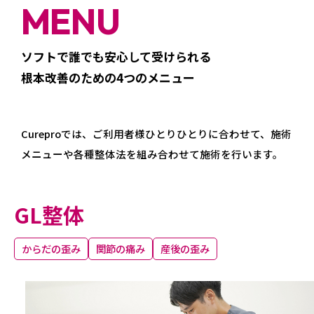
MENU
ソフトで誰でも安心して受けられる
根本改善のための4つのメニュー
Cureproでは、ご利用者様ひとりひとりに合わせて、
施術
メニューや各種整体法を組み合わせて施術を行います。
GL整体
からだの歪み
関節の痛み
産後の歪み