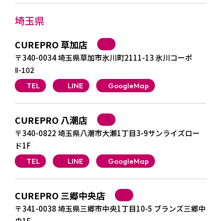
埼玉県
CUREPRO 草加店
〒340-0034 埼玉県草加市氷川町2111-13 氷川コーポ
Ⅱ-102
TEL
LINE
GoogleMap
CUREPRO 八潮店
〒340-0822 埼玉県八潮市大瀬1丁目3-9サンライズロー
ド1F
TEL
LINE
GoogleMap
CUREPRO 三郷中央店
〒341-0038 埼玉県三郷市中央1丁目10-5 ブランズ三郷中
央1F