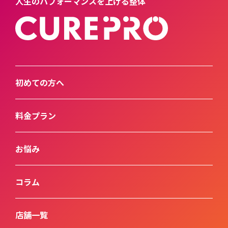
人生のパフォーマンスを上げる整体
初めての方へ
料金プラン
お悩み
コラム
店舗一覧