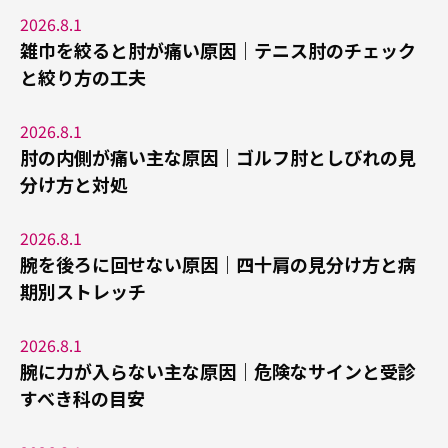
2026.8.1
雑巾を絞ると肘が痛い原因｜テニス肘のチェック
と絞り方の工夫
2026.8.1
肘の内側が痛い主な原因｜ゴルフ肘としびれの見
分け方と対処
2026.8.1
腕を後ろに回せない原因｜四十肩の見分け方と病
期別ストレッチ
2026.8.1
腕に力が入らない主な原因｜危険なサインと受診
すべき科の目安