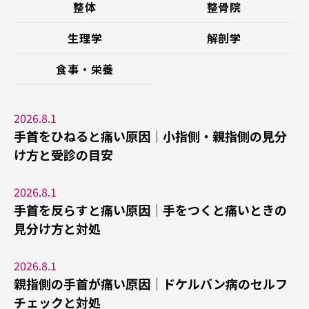
整体
整骨院
生理学
解剖学
食事・栄養
2026.8.1
手首をひねると痛い原因｜小指側・親指側の見分
け方と受診の目安
2026.8.1
手首を反らすと痛い原因｜手をつくと痛いときの
見分け方と対処
2026.8.1
親指側の手首が痛い原因｜ドケルバン病のセルフ
チェックと対処