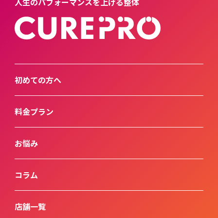
人生のパフォーマンスを上げる整体
初めての方へ
料金プラン
お悩み
コラム
店舗一覧