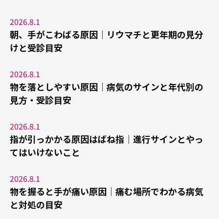
2026.8.1
朝、手がこわばる原因｜リウマチと更年期の見分
けと受診目安
2026.8.1
物を落としやすい原因｜病気のサインと年代別の
見方・受診目安
2026.8.1
指が引っかかる原因はばね指｜進行サインとやっ
てはいけないこと
2026.8.1
物を握ると手が痛い原因｜痛む場所でわかる病気
と対処の目安