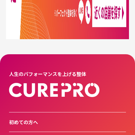
人生のパフォーマンスを上げる整体
初めての方へ