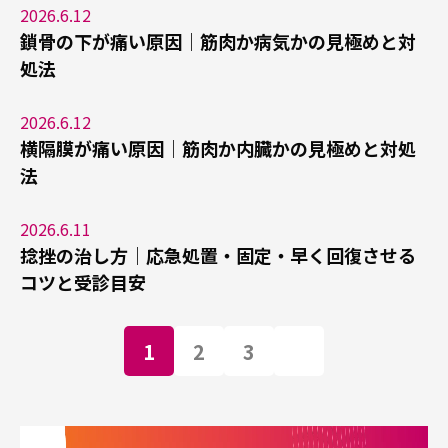
2026.6.12
鎖骨の下が痛い原因｜筋肉か病気かの見極めと対
処法
2026.6.12
横隔膜が痛い原因｜筋肉か内臓かの見極めと対処
法
2026.6.11
捻挫の治し方｜応急処置・固定・早く回復させる
コツと受診目安
1
2
3