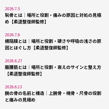
2026.7.5
恥骨とは｜場所と役割・痛みの原因と対処の見極
め【柔道整復師監修】
2026.7.6
横隔膜とは｜場所と役割・硬さや呼吸の浅さの原
因とほぐし方【柔道整復師監修】
2026.6.27
腸腰筋とは｜場所と役割・衰えのサインと整え方
【柔道整復師監修】
2026.6.13
腕の骨の名前と構造｜上腕骨・橈骨・尺骨の役割
と痛みの見極め