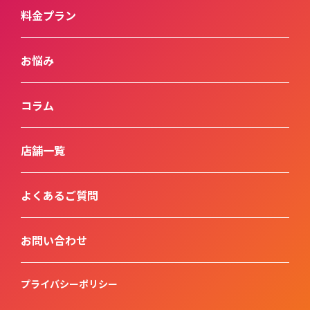
料金プラン
お悩み
コラム
店舗一覧
よくあるご質問
お問い合わせ
プライバシーポリシー