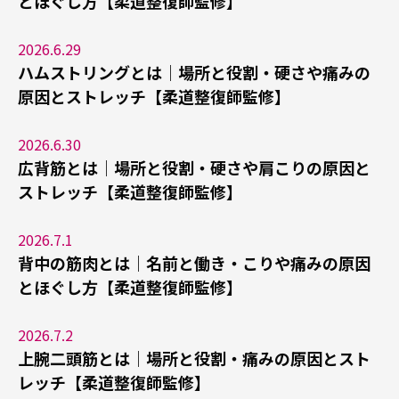
とほぐし方【柔道整復師監修】
2026.6.29
ハムストリングとは｜場所と役割・硬さや痛みの
原因とストレッチ【柔道整復師監修】
2026.6.30
広背筋とは｜場所と役割・硬さや肩こりの原因と
ストレッチ【柔道整復師監修】
2026.7.1
背中の筋肉とは｜名前と働き・こりや痛みの原因
とほぐし方【柔道整復師監修】
2026.7.2
上腕二頭筋とは｜場所と役割・痛みの原因とスト
レッチ【柔道整復師監修】