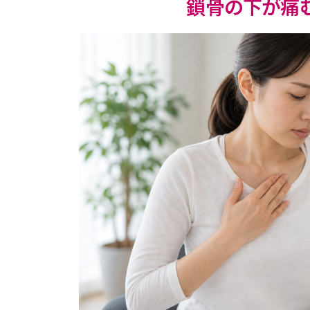
鎖骨の下が痛