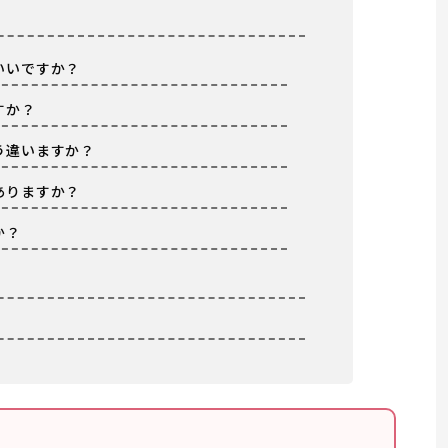
いいですか？
すか？
う違いますか？
ありますか？
か？