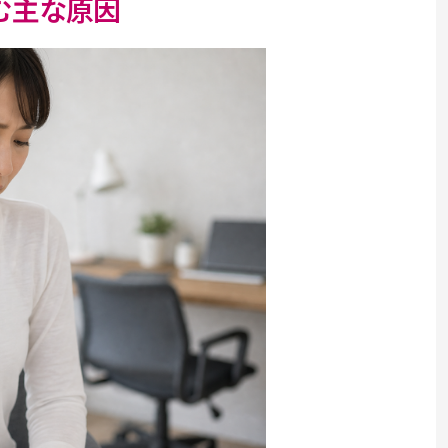
む主な原因