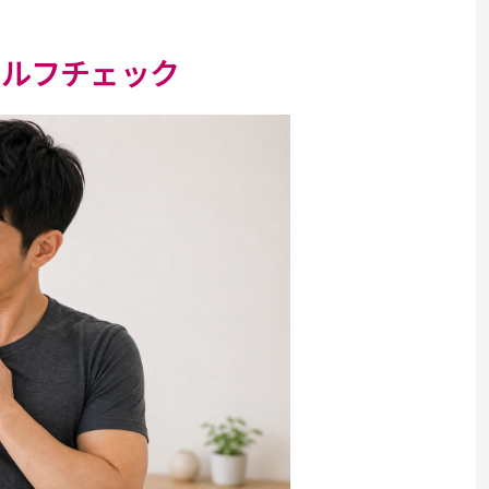
セルフチェック