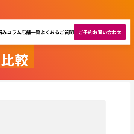
悩み
コラム
店舗一覧
よくあるご質問
ご予約お問い合わせ
底比較