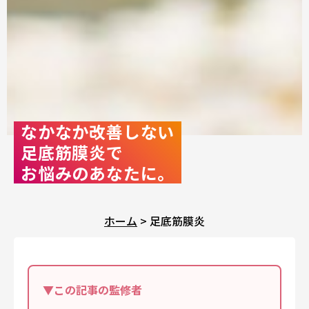
なかなか改善しない
足底筋膜炎で
お悩みのあなたに。
ホーム
>
足底筋膜炎
▼この記事の監修者