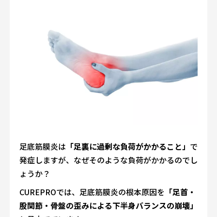
足底筋膜炎は
「足裏に過剰な負荷がかかること」
で
発症しますが、なぜそのような負荷がかかるのでし
ょうか？
CUREPROでは、足底筋膜炎の根本原因を
「足首・
股関節・骨盤の歪みによる下半身バランスの崩壊」