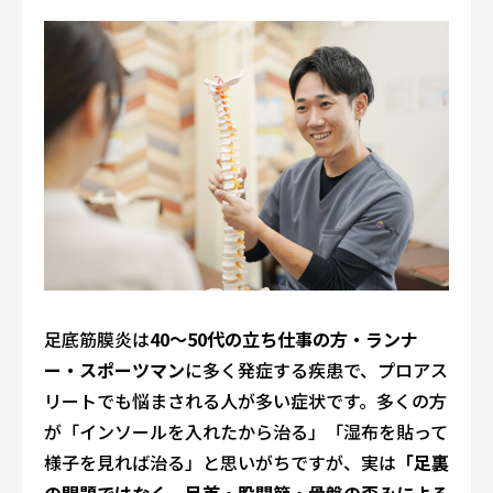
足底筋膜炎は
40〜50代の立ち仕事の方・ランナ
ー・スポーツマン
に多く発症する疾患で、プロアス
リートでも悩まされる人が多い症状です。多くの方
が「インソールを入れたから治る」「湿布を貼って
様子を見れば治る」と思いがちですが、実は
「足裏