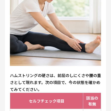
ハムストリングの硬さは、前屈のしにくさや腰の重
さとして現れます。次の項目で、今の状態を確かめ
てみてください。
該当の
セルフチェック項目
有無