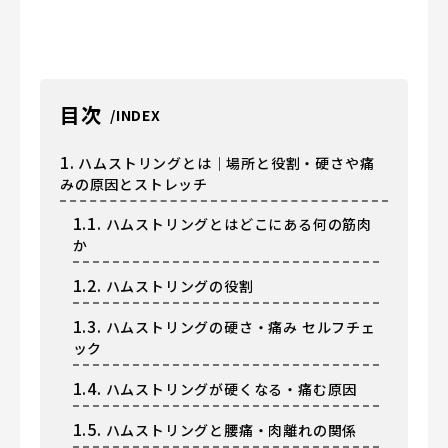
目次
1.
ハムストリングとは｜場所と役割・硬さや痛
みの原因とストレッチ
1.1.
ハムストリングとはどこにある何の筋肉
か
1.2.
ハムストリングの役割
1.3.
ハムストリングの硬さ・痛み セルフチェ
ック
1.4.
ハムストリングが硬くなる・痛む原因
1.5.
ハムストリングと腰痛・肉離れの関係