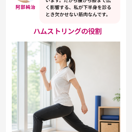
います。だから腰から膝まで広
阿部純治
く影響する、私が下半身を診る
とき欠かせない筋肉なんです。
ハムストリングの役割