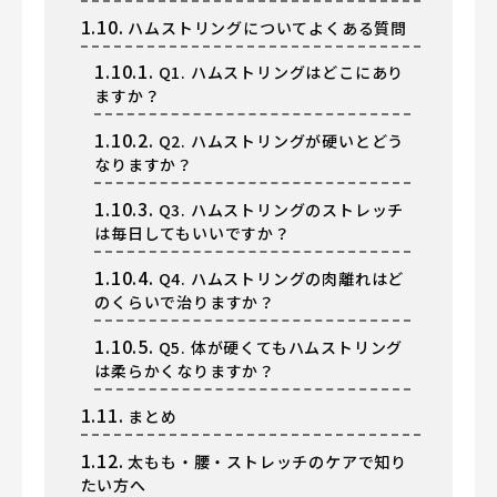
1.10.
ハムストリングについてよくある質問
1.10.1.
Q1. ハムストリングはどこにあり
ますか？
1.10.2.
Q2. ハムストリングが硬いとどう
なりますか？
1.10.3.
Q3. ハムストリングのストレッチ
は毎日してもいいですか？
1.10.4.
Q4. ハムストリングの肉離れはど
のくらいで治りますか？
1.10.5.
Q5. 体が硬くてもハムストリング
は柔らかくなりますか？
1.11.
まとめ
1.12.
太もも・腰・ストレッチのケアで知り
たい方へ