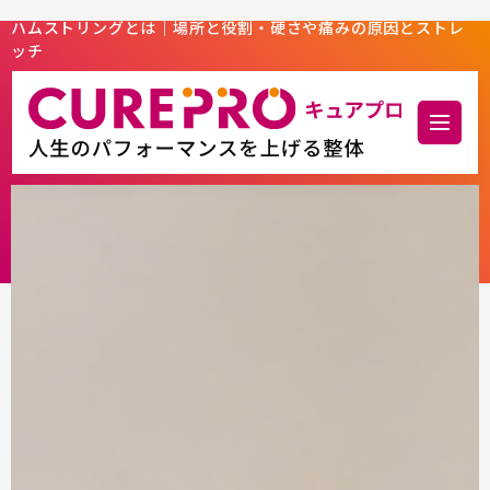
ハムストリングとは｜場所と役割・硬さや痛みの原因とストレ
ッチ