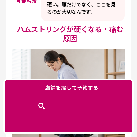
阿部純治
硬い。腰だけでなく、ここを見
るのが大切なんです。
ハムストリングが硬くなる・痛む
原因
店舗を探して予約する