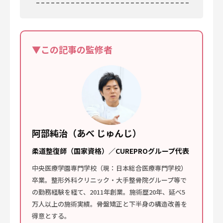
▼この記事の監修者
阿部純治（あべ じゅんじ）
柔道整復師（国家資格）／CUREPROグループ代表
中央医療学園専門学校（現：日本総合医療専門学校）
卒業。整形外科クリニック・大手整骨院グループ等で
の勤務経験を経て、2011年創業。施術歴20年、延べ5
万人以上の施術実績。骨盤矯正と下半身の構造改善を
得意とする。