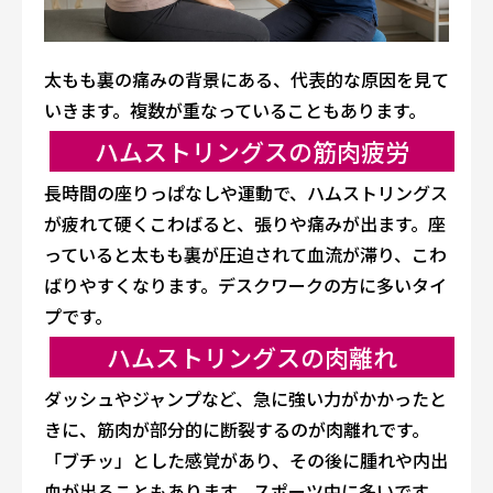
太もも裏の痛みの背景にある、代表的な原因を見て
いきます。複数が重なっていることもあります。
ハムストリングスの筋肉疲労
長時間の座りっぱなしや運動で、ハムストリングス
が疲れて硬くこわばると、張りや痛みが出ます。座
っていると太もも裏が圧迫されて血流が滞り、こわ
ばりやすくなります。デスクワークの方に多いタイ
プです。
ハムストリングスの肉離れ
ダッシュやジャンプなど、急に強い力がかかったと
きに、筋肉が部分的に断裂するのが肉離れです。
「ブチッ」とした感覚があり、その後に腫れや内出
血が出ることもあります。スポーツ中に多いです