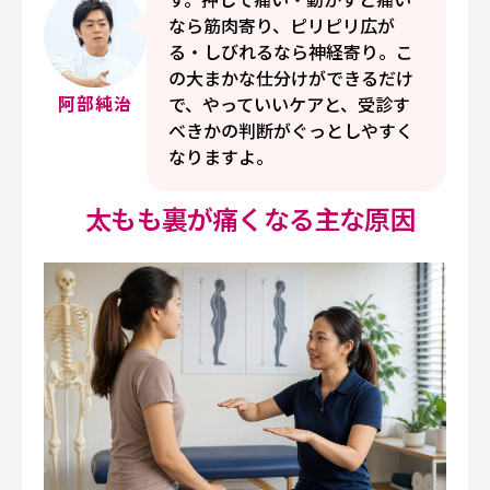
なら筋肉寄り、ピリピリ広が
る・しびれるなら神経寄り。こ
の大まかな仕分けができるだけ
阿部純治
で、やっていいケアと、受診す
べきかの判断がぐっとしやすく
なりますよ。
太もも裏が痛くなる主な原因