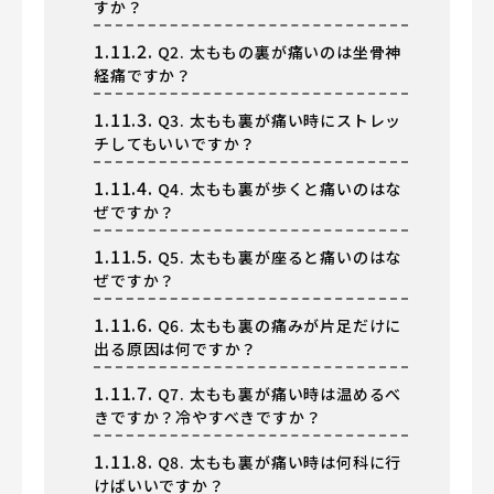
すか？
1.11.2.
Q2. 太ももの裏が痛いのは坐骨神
経痛ですか？
1.11.3.
Q3. 太もも裏が痛い時にストレッ
チしてもいいですか？
1.11.4.
Q4. 太もも裏が歩くと痛いのはな
ぜですか？
1.11.5.
Q5. 太もも裏が座ると痛いのはな
ぜですか？
1.11.6.
Q6. 太もも裏の痛みが片足だけに
出る原因は何ですか？
1.11.7.
Q7. 太もも裏が痛い時は温めるべ
きですか？冷やすべきですか？
1.11.8.
Q8. 太もも裏が痛い時は何科に行
けばいいですか？