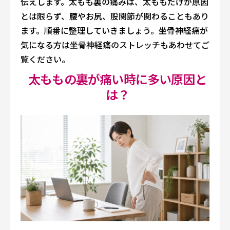
伝えします。太もも裏の痛みは、太ももだけが原因
とは限らず、腰やお尻、股関節が関わることもあり
ます。順番に整理していきましょう。坐骨神経痛が
気になる方は
坐骨神経痛のストレッチ
もあわせてご
覧ください。
太ももの裏が痛い時に多い原因と
は？