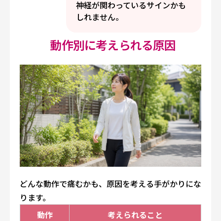
神経が関わっているサインかも
しれません。
動作別に考えられる原因
どんな動作で痛むかも、原因を考える手がかりにな
ります。
動作
考えられること