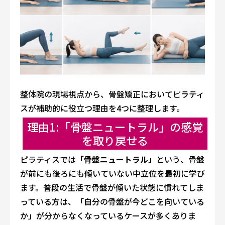
整体院の現場視点から、骨盤矯正においてピラティ
スが補助的に役立つ理由を4つに整理します。
理由1:「骨盤ニュートラル」の感覚
を取り戻せる
ピラティスでは
「骨盤ニュートラル」
という、骨盤
が前にも後ろにも傾いていない中立位を最初に学び
ます。普段の生活で骨盤が傾いた状態に慣れてしま
っている方は、「自分の骨盤が今どこを向いている
か」が分からなくなっているケースが多くありま