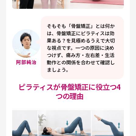
そもそも「骨盤矯正」とは何か
は、骨盤矯正にピラティスは効
果ある？を見極めるうえで大切
な視点です。一つの原因に決め
つけず、痛み方・左右差・生活
阿部純治
動作との関係を合わせて確認し
ましょう。
ピラティスが骨盤矯正に役立つ4
つの理由