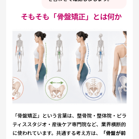
そもそも「骨盤矯正」とは何か
「骨盤矯正」という言葉は、整骨院・整体院・ピラ
ティススタジオ・産後ケア専門院など、業界横断的
に使われています。共通する考え方は、
「骨盤が前