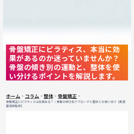
骨盤矯正にピラティス、本当に効
果があるのか迷っていませんか？
骨盤の傾き別の運動と、整体を使
い分けるポイントを解説します。
ホーム
コラム
整体
骨盤矯正
骨盤矯正にピラティスは効果ある？｜骨盤の傾き別アプローチと整体との使い分け【柔道
整復師監修】