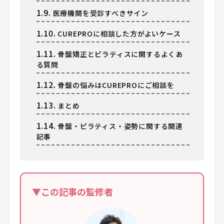
1.9.
医療機関を受診すべきサイン
1.10.
CUREPROに相談した方がよいケース
1.11.
骨盤矯正とピラティスに関するよくあ
る質問
1.12.
骨盤の悩みはCUREPROにご相談を
1.13.
まとめ
1.14.
骨盤・ピラティス・姿勢に関する関連
記事
▼この記事の監修者