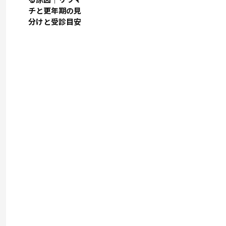
チと更年期の見
分けと受診目安