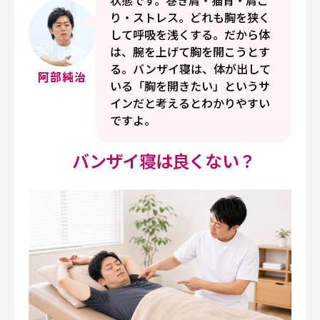
り・ストレス。どれも胸を狭く
して呼吸を浅くする。だから体
は、腕を上げて胸を開こうとす
る。バンザイ寝は、体が出して
阿部純治
いる「胸を開きたい」というサ
インだと考えるとわかりやすい
ですよ。
バンザイ寝は良くない？