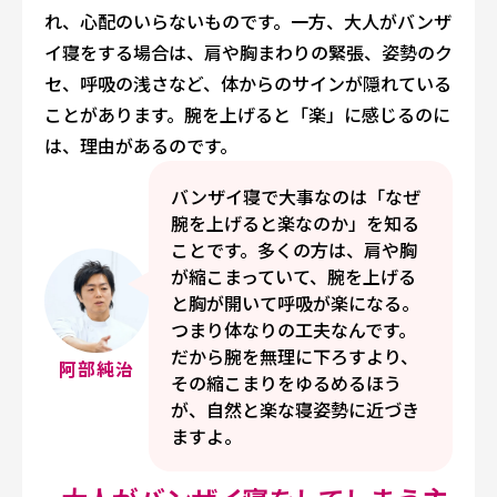
れ、心配のいらないものです。一方、大人がバンザ
イ寝をする場合は、肩や胸まわりの緊張、姿勢のク
セ、呼吸の浅さなど、体からのサインが隠れている
ことがあります。腕を上げると「楽」に感じるのに
は、理由があるのです。
バンザイ寝で大事なのは「なぜ
腕を上げると楽なのか」を知る
ことです。多くの方は、肩や胸
が縮こまっていて、腕を上げる
と胸が開いて呼吸が楽になる。
つまり体なりの工夫なんです。
だから腕を無理に下ろすより、
阿部純治
その縮こまりをゆるめるほう
が、自然と楽な寝姿勢に近づき
ますよ。