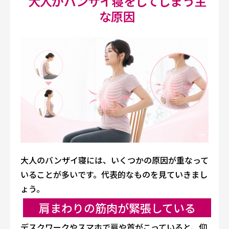
大人がバンザイ寝をしてしまう主
な原因
大人のバンザイ寝には、いくつかの原因が重なって
いることが多いです。代表的なものを見ていきまし
ょう。
肩まわりの筋肉が緊張している
デスクワークやスマホで肩や首がこっていると、仰