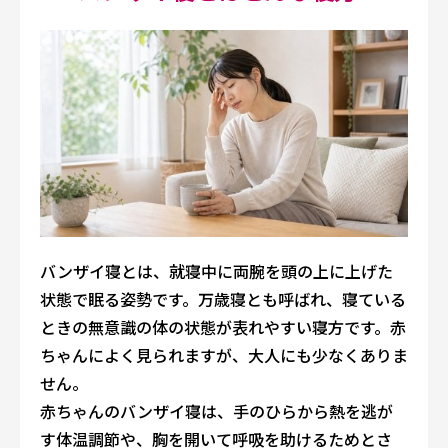
バンザイ寝とは、就寝中に両腕を頭の上に上げた
状態で眠る姿勢です。万歳寝とも呼ばれ、寝ている
ときの無意識の体の状態が表れやすい寝方です。赤
ちゃんによく見られますが、大人にも少なくありま
せん。
赤ちゃんのバンザイ寝は、手のひらから熱を逃が
す体温調節や、胸を開いて呼吸を助けるためとさ