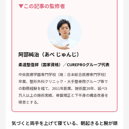
▼この記事の監修者
阿部純治（あべ じゅんじ）
柔道整復師（国家資格）／CUREPROグループ代表
中央医療学園専門学校（現：日本総合医療専門学校）
卒業。整形外科クリニック・大手整骨院グループ等で
の勤務経験を経て、2011年創業。施術歴20年、延べ5
万人以上の施術実績。骨盤矯正と下半身の構造改善を
得意とする。
気づくと両手を上げて寝ている、朝起きると腕が頭