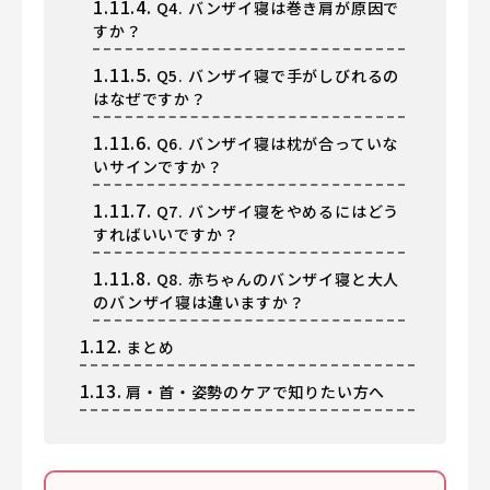
1.11.4.
Q4. バンザイ寝は巻き肩が原因で
すか？
1.11.5.
Q5. バンザイ寝で手がしびれるの
はなぜですか？
1.11.6.
Q6. バンザイ寝は枕が合っていな
いサインですか？
1.11.7.
Q7. バンザイ寝をやめるにはどう
すればいいですか？
1.11.8.
Q8. 赤ちゃんのバンザイ寝と大人
のバンザイ寝は違いますか？
1.12.
まとめ
1.13.
肩・首・姿勢のケアで知りたい方へ