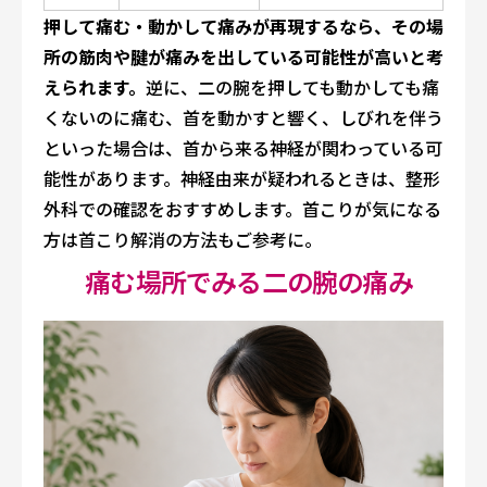
押して痛む・動かして痛みが再現するなら、その場
所の筋肉や腱が痛みを出している可能性が高いと考
えられます。
逆に、二の腕を押しても動かしても痛
くないのに痛む、首を動かすと響く、しびれを伴う
といった場合は、首から来る神経が関わっている可
能性があります。神経由来が疑われるときは、整形
外科での確認をおすすめします。首こりが気になる
方は
首こり解消の方法
もご参考に。
痛む場所でみる二の腕の痛み