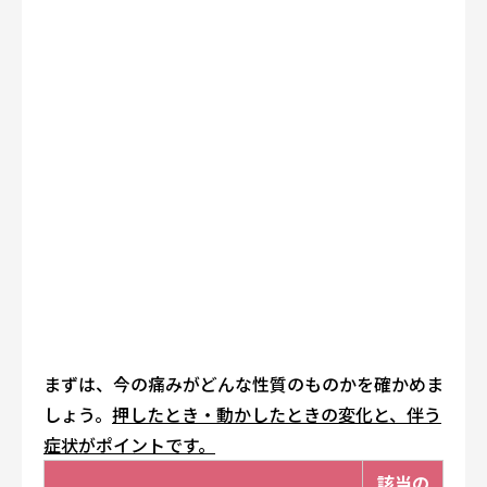
まずは、今の痛みがどんな性質のものかを確かめま
しょう。
押したとき・動かしたときの変化と、伴う
症状がポイントです。
該当の