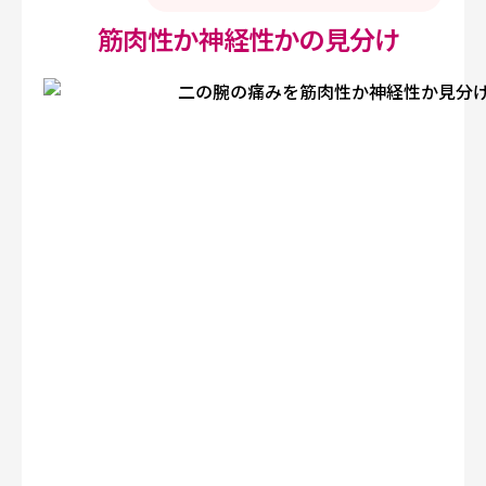
筋肉性か神経性かの見分け