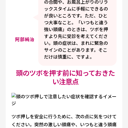
の合間や、お風呂上がりのリラ
ックスタイムに手軽にできるの
が良いところです。ただ、ひと
つ大事なこと。「いつもと違う
強い頭痛」のときは、ツボを押
すより先に受診を考えてくださ
阿部純治
い。頭の症状は、まれに緊急の
サインのことがあります。そこ
だけは慎重に、ですよ。
頭のツボを押す前に知っておきた
い注意点
ツボ押しを安全に行うために、次の点に気をつけて
ください。突然の激しい頭痛や、いつもと違う頭痛