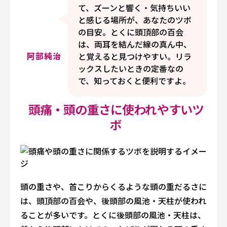
て、ズーンと響く・気持ちいい
と感じる場所が、あなたのツボ
の目安。とくに頭頂部の百会
は、両耳を結んだ線の真ん中、
阿部純治
と覚えると見つけやすい。リラ
ックスしたいときの定番なの
で、知っておくと便利ですよ。
頭痛・頭の重さに使われやすいツ
ボ
頭の重さや、首こりからくるような頭の重だるさに
は、頭頂部の百会や、後頭部の風池・天柱が使われ
ることが多いです。とくに後頭部の風池・天柱は、