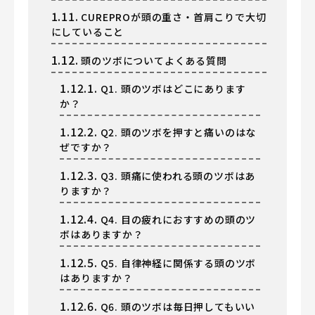
1.11.
CUREPROが頭の重さ・首肩こりで大切
にしていること
1.12.
頭のツボについてよくある質問
1.12.1.
Q1. 頭のツボはどこにあります
か？
1.12.2.
Q2. 頭のツボを押すと痛いのはな
ぜですか？
1.12.3.
Q3. 頭痛に使われる頭のツボはあ
りますか？
1.12.4.
Q4. 目の疲れにおすすめの頭のツ
ボはありますか？
1.12.5.
Q5. 自律神経に関係する頭のツボ
はありますか？
1.12.6.
Q6. 頭のツボは毎日押してもいい