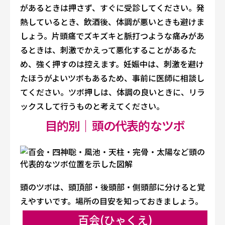
があるときは押さず、すぐに受診してください。発
熱しているとき、飲酒後、体調が悪いときも避けま
しょう。片頭痛でズキズキと脈打つような痛みがあ
るときは、刺激でかえって悪化することがあるた
め、強く押すのは控えます。妊娠中は、刺激を避け
たほうがよいツボもあるため、事前に医師に相談し
てください。ツボ押しは、体調の良いときに、リラ
ックスして行うものと考えてください。
目的別｜頭の代表的なツボ
頭のツボは、頭頂部・後頭部・側頭部に分けると覚
えやすいです。場所の目安を知っておきましょう。
百会(ひゃくえ)