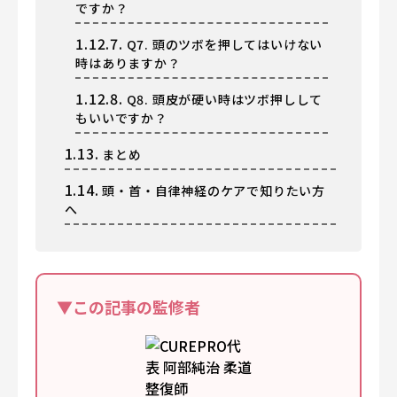
ですか？
1.12.7.
Q7. 頭のツボを押してはいけない
時はありますか？
1.12.8.
Q8. 頭皮が硬い時はツボ押しして
もいいですか？
1.13.
まとめ
1.14.
頭・首・自律神経のケアで知りたい方
へ
▼この記事の監修者