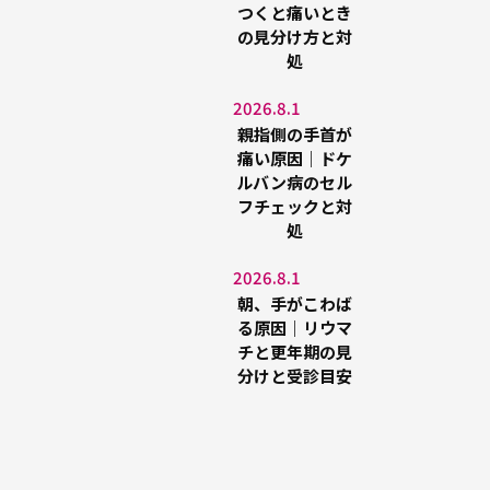
つくと痛いとき
の見分け方と対
処
2026.8.1
親指側の手首が
痛い原因｜ドケ
ルバン病のセル
フチェックと対
処
2026.8.1
朝、手がこわば
る原因｜リウマ
チと更年期の見
分けと受診目安