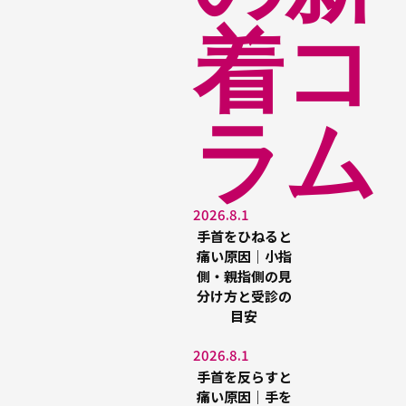
着コ
ラム
2026.8.1
手首をひねると
痛い原因｜小指
側・親指側の見
分け方と受診の
目安
2026.8.1
手首を反らすと
痛い原因｜手を