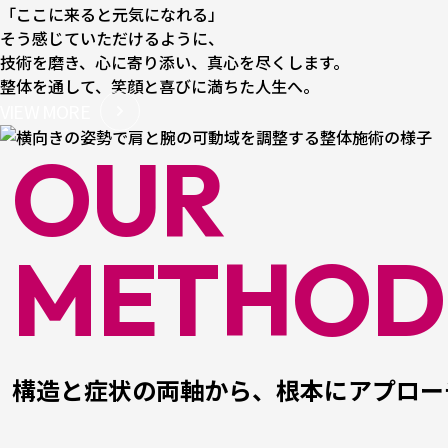
「ここに来ると元気になれる」
そう感じていただけるように、
技術を磨き、⼼に寄り添い、真⼼を尽くします。
整体を通して、笑顔と喜びに満ちた⼈⽣へ。
VIEW MORE
OUR
METHOD
構造と症状の両軸から、
根本にアプロー