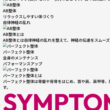
AB整体
リラックスしやすい体づくり
自律神経の乱れ
AB整体とは
AB整体とは自律神経の乱れを整えて、神経の伝達をスムー
パーフェクト整体
全身のメンテナンス
パフォーマンスアップ
パーフェクト整体とは
パーフェクト整体は骨盤や背骨をはじめ、首や肩、肩甲骨、
す。
SYMPTO