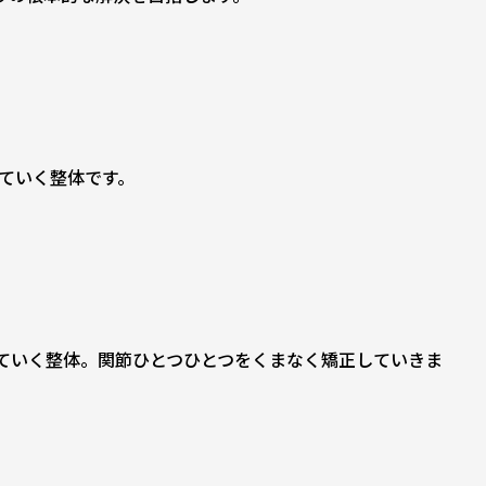
ていく整体です。
ていく整体。関節ひとつひとつをくまなく矯正していきま