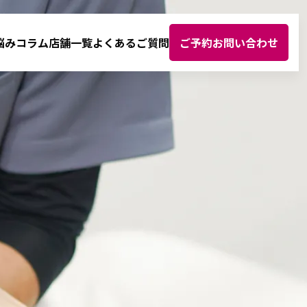
悩み
コラム
店舗一覧
よくあるご質問
ご予約お問い合わせ