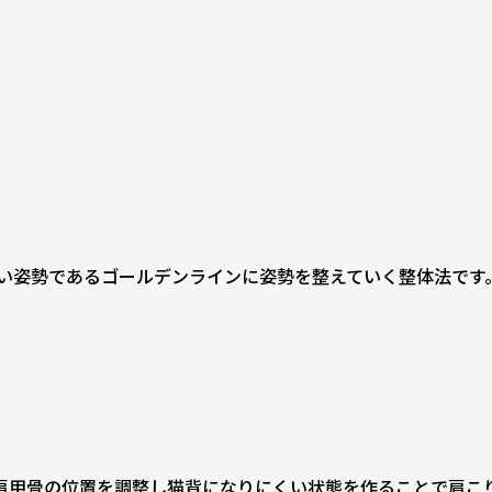
い姿勢であるゴールデンラインに姿勢を整えていく整体法です
節、肩甲骨の位置を調整し猫背になりにくい状態を作ることで肩