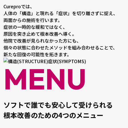
Cureproでは、
人体の「構造」と現れる「症状」を切り離さずに捉え、
両面からの施術を行います。
症状の一時的な緩和ではなく、
原因を突き止めて根本改善へ導く。
他院で改善が見られなかった方にも、
個々の状態に合わせたメソッドを組み合わせることで、
新たな回復の可能性を拓きます。
MENU
ソフトで誰でも安心して受けられる
根本改善のための4つのメニュー