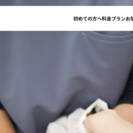
初めての方へ
料金プラン
お