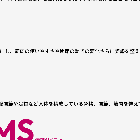
ズにし、筋肉の使いやすさや関節の動きの変化さらに姿勢を整え
股関節や足首など人体を構成している骨格、関節、筋肉を整え
MS
症例別メニュー