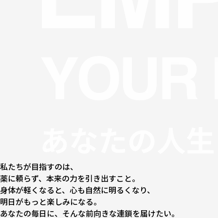
私たちが⽬指すのは、
薬に頼らず、本来の⼒を引き出すこと。
⾝体が軽くなると、⼼も⾃然に明るくなり、
明⽇がもっと楽しみになる。
あなたの毎⽇に、そんな前向きな連鎖を届けたい。