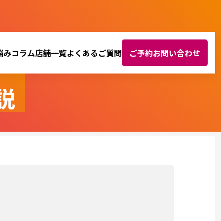
悩み
コラム
店舗一覧
よくあるご質問
ご予約お問い合わせ
説