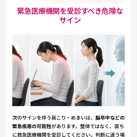
緊急医療機関を受診すべき危険な
サイン
次のサインを伴う肩こり・めまいは、
脳卒中などの
緊急疾患の可能性
があります。整体ではなく、直ち
に救急医療機関を受診してください。判断に迷う場