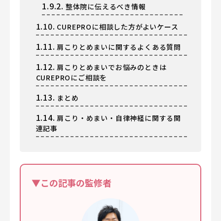
1.9.2.
整体院に伝えるべき情報
1.10.
CUREPROに相談した方がよいケース
1.11.
肩こりとめまいに関するよくある質問
1.12.
肩こりとめまいでお悩みのときは
CUREPROにご相談を
1.13.
まとめ
1.14.
肩こり・めまい・自律神経に関する関
連記事
▼この記事の監修者