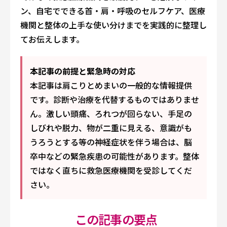
ン、自宅でできる首・肩・呼吸のセルフケア、医療
機関と整体の上手な使い分けまでを実践的に整理し
てお伝えします。
本記事の前提と緊急時の対応
本記事は肩こりとめまいの一般的な情報提供
です。診断や治療を代替するものではありませ
ん。激しい頭痛、ろれつが回らない、手足の
しびれや脱力、物が二重に見える、意識がも
うろうとする等の神経症状を伴う場合は、脳
卒中などの緊急疾患の可能性があります。整体
ではなく直ちに救急医療機関を受診してくだ
さい。
この記事の要点