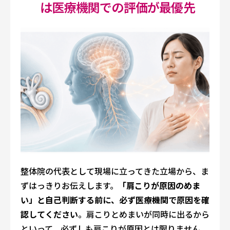
は医療機関での評価が最優先
整体院の代表として現場に立ってきた立場から、ま
ずはっきりお伝えします。
「肩こりが原因のめま
い」と自己判断する前に、必ず医療機関で原因を確
認してください
。肩こりとめまいが同時に出るから
といって、必ずしも肩こりが原因とは限りません。