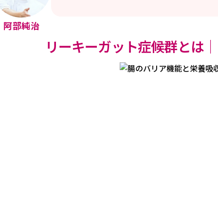
阿部純治
リーキーガット症候群とは｜