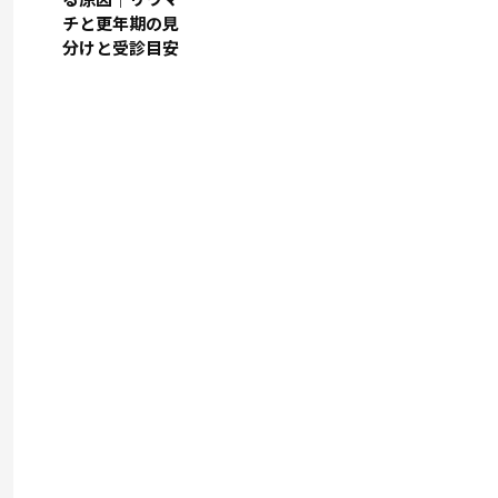
チと更年期の見
分けと受診目安