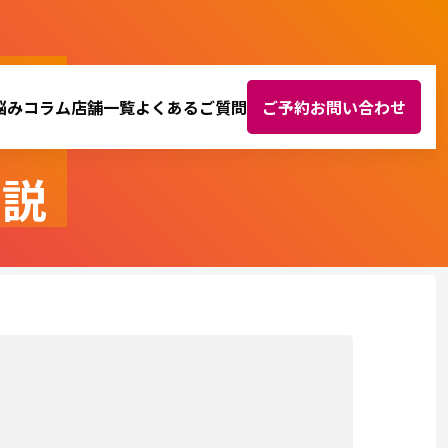
悩み
コラム
店舗一覧
よくあるご質問
ご予約お問い合わせ
解説