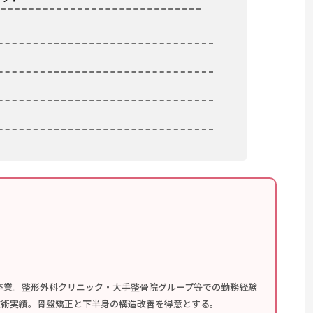
卒業。整形外科クリニック・大手整骨院グループ等での勤務経験
の施術実績。骨盤矯正と下半身の構造改善を得意とする。