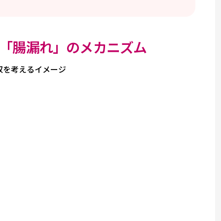
「腸漏れ」のメカニズム