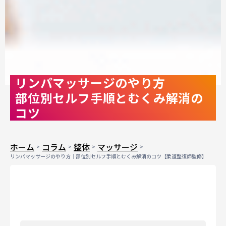
リンパマッサージのやり方
部位別セルフ手順とむくみ解消の
コツ
ホーム
コラム
整体
マッサージ
リンパマッサージのやり方｜部位別セルフ手順とむくみ解消のコツ【柔道整復師監修】