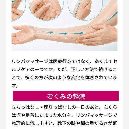
リンパマッサージは医療行為ではなく、あくまでセ
ルフケアの一つです。ただ、正しい方法で続けるこ
とで、多くの方が次のような変化を体感されていま
す。
むくみの軽減
立ちっぱなし・座りっぱなしの一日のあと、ふくら
はぎや足首にたまった水分を、リンパマッサージで
物理的に流し出すと、靴下の跡や脚の重だるさが軽