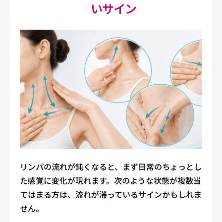
いサイン
リンパの流れが鈍くなると、まず日常のちょっとし
た感覚に変化が現れます。次のような状態が複数当
てはまる方は、流れが滞っているサインかもしれま
せん。