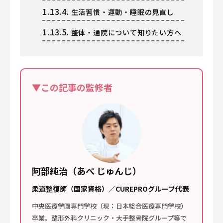
1.13.4.
生活習慣・運動・睡眠の見直し
1.13.5.
整体・通院について知りたい方へ
▼この記事の監修者
阿部純治（あべ じゅんじ）
柔道整復師（国家資格）／CUREPROグループ代表
中央医療学園専門学校（現：日本総合医療専門学校）
卒業。整形外科クリニック・大手整骨院グループ等で