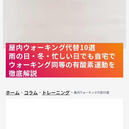
屋内ウォーキング代替10選
雨の日・冬・忙しい日でも自宅で
ウォーキング同等の有酸素運動を
徹底解説
ホーム
コラム
トレーニング
屋内ウォーキング代替10選