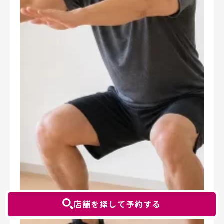
店舗を探して予約する