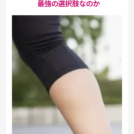
最強の選択肢なのか