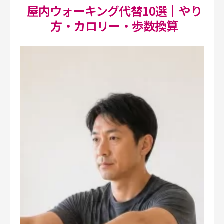
屋内ウォーキング代替10選｜やり
方・カロリー・歩数換算