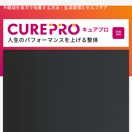
不眠症を自力で改善する方法｜生活習慣とセルフケア