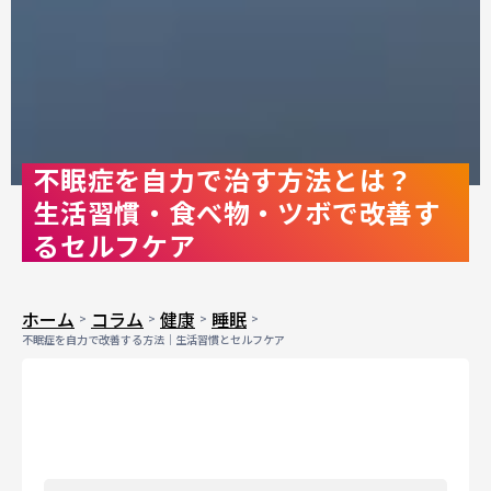
不眠症を自力で治す方法とは？
生活習慣・食べ物・ツボで改善す
るセルフケア
ホーム
コラム
健康
睡眠
不眠症を自力で改善する方法｜生活習慣とセルフケア