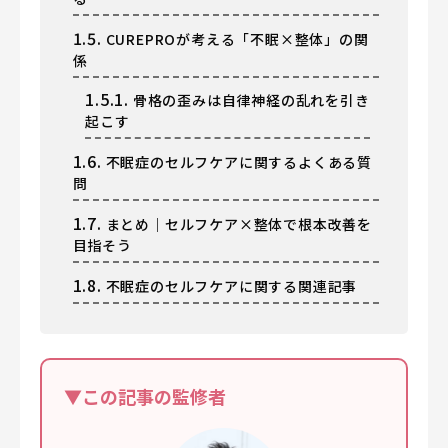
1.5.
CUREPROが考える「不眠×整体」の関
係
1.5.1.
骨格の歪みは自律神経の乱れを引き
起こす
1.6.
不眠症のセルフケアに関するよくある質
問
1.7.
まとめ｜セルフケア×整体で根本改善を
目指そう
1.8.
不眠症のセルフケアに関する関連記事
▼この記事の監修者