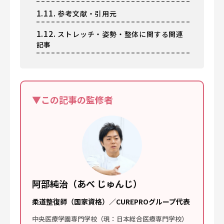
1.11.
参考文献・引用元
1.12.
ストレッチ・姿勢・整体に関する関連
記事
▼この記事の監修者
阿部純治（あべ じゅんじ）
柔道整復師（国家資格）／CUREPROグループ代表
中央医療学園専門学校（現：日本総合医療専門学校）