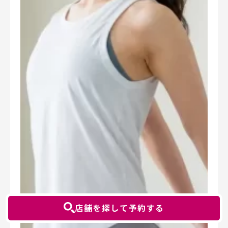
店舗を探して予約する