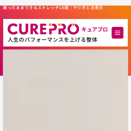
座ったままできるストレッチ10選｜やり方と注意点