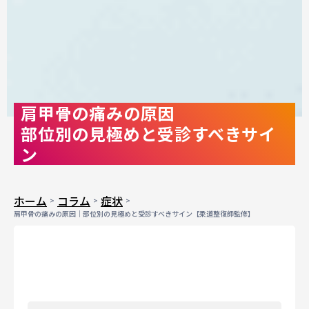
肩甲骨の痛みの原因
部位別の見極めと受診すべきサイ
ン
ホーム
コラム
症状
肩甲骨の痛みの原因｜部位別の見極めと受診すべきサイン【柔道整復師監修】