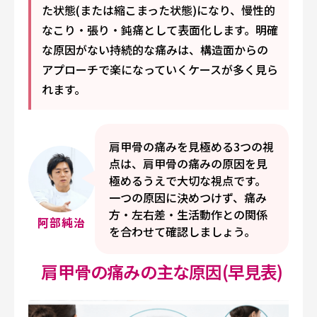
た状態(または縮こまった状態)になり、慢性的
なこり・張り・鈍痛として表面化します。明確
な原因がない持続的な痛みは、構造面からの
アプローチで楽になっていくケースが多く見ら
れます。
肩甲骨の痛みを見極める3つの視
点は、肩甲骨の痛みの原因を見
極めるうえで大切な視点です。
一つの原因に決めつけず、痛み
方・左右差・生活動作との関係
阿部純治
を合わせて確認しましょう。
肩甲骨の痛みの主な原因(早見表)