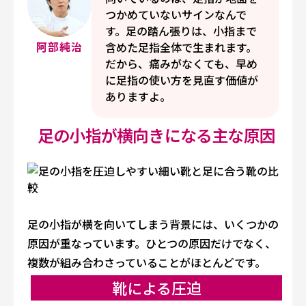
つかめていないサインなんで
す。足の踏ん張りは、小指まで
阿部純治
含めた足指全体で生まれます。
だから、痛みがなくても、早め
に足指の使い方を見直す価値が
ありますよ。
足の小指が横向きになる主な原因
足の小指が横を向いてしまう背景には、いくつかの
原因が重なっています。ひとつの原因だけでなく、
複数が組み合わさっていることがほとんどです。
靴による圧迫