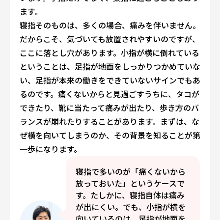
ます。
寝指そのものは、多くの場合、痛みを伴いません。
だからこそ、気づいても放置されやすいのですが、
ここに落とし穴があります。小指が横に倒れている
ということは、足指が地面をしっかりつかめていな
い、足指が本来の働きをできていないサインでもあ
るのです。痛くないからと見過ごすうちに、タコが
できたり、靴に当たって痛みが出たり、歩き方のバ
ランスが崩れたりすることがあります。まずは、な
ぜ横を向いてしまうのか、その背景を知ることが第
一歩になります。
寝指で多いのが「痛くないから
放っておいた」というケースで
す。たしかに、寝指自体は痛み
が出にくい。でも、小指が横を
向いているのは、足指が地面を