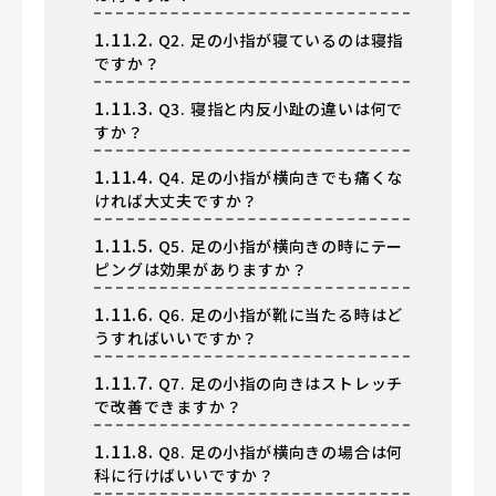
1.11.2.
Q2. 足の小指が寝ているのは寝指
ですか？
1.11.3.
Q3. 寝指と内反小趾の違いは何で
すか？
1.11.4.
Q4. 足の小指が横向きでも痛くな
ければ大丈夫ですか？
1.11.5.
Q5. 足の小指が横向きの時にテー
ピングは効果がありますか？
1.11.6.
Q6. 足の小指が靴に当たる時はど
うすればいいですか？
1.11.7.
Q7. 足の小指の向きはストレッチ
で改善できますか？
1.11.8.
Q8. 足の小指が横向きの場合は何
科に行けばいいですか？