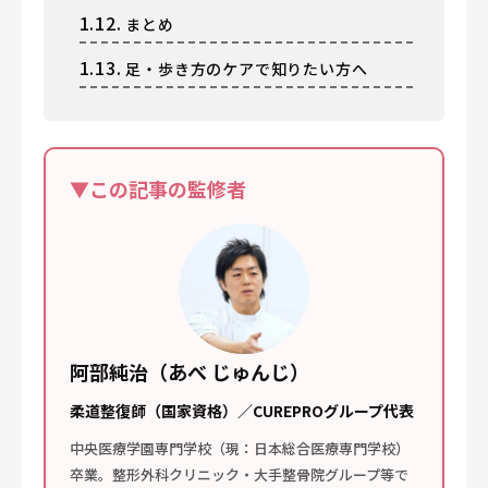
1.12.
まとめ
1.13.
足・歩き方のケアで知りたい方へ
▼この記事の監修者
阿部純治（あべ じゅんじ）
柔道整復師（国家資格）／CUREPROグループ代表
中央医療学園専門学校（現：日本総合医療専門学校）
卒業。整形外科クリニック・大手整骨院グループ等で